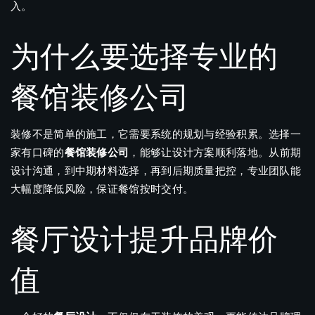
入。
为什么要选择专业的
餐馆装修公司
装修不是简单的施工，它需要系统的规划与经验积累。选择一
家有口碑的
餐馆装修公司
，能够让设计方案顺利落地。从前期
设计沟通，到中期材料选择，再到后期质量把控，专业团队能
大幅度降低风险，保证餐馆按时交付。
餐厅设计提升品牌价
值