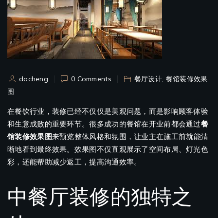
dacheng
0 Comments
餐厅设计
,
餐馆装修效果
图
在餐饮行业，装修已经不仅仅是美观问题，而是影响顾客体验
和生意成败的重要环节。很多成功的餐馆在开业前都会通过
餐
馆装修效果图
来预览整体风格和氛围，让业主在施工前就能清
晰地看到最终效果。效果图不仅直观展示了空间布局、灯光色
彩，还能帮助减少返工，提高沟通效率。
中餐厅装修的独特之