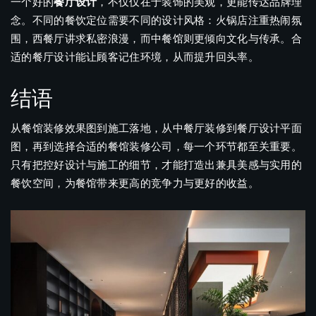
一个好的
餐厅设计
，不仅仅在于装饰的美观，更能传达品牌理
念。不同的餐饮定位需要不同的设计风格：火锅店注重热闹氛
围，西餐厅讲求私密浪漫，而中餐馆则更倾向文化与传承。合
适的餐厅设计能让顾客记住环境，从而提升回头率。
结语
从餐馆装修效果图到施工落地，从中餐厅装修到餐厅设计平面
图，再到选择合适的餐馆装修公司，每一个环节都至关重要。
只有把控好设计与施工的细节，才能打造出兼具美感与实用的
餐饮空间，为餐馆带来更高的竞争力与更好的收益。