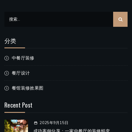
搜
索：
分类
中餐厅装修
餐厅设计
餐馆装修效果图
Recent Post
2025年9月15日
成功案例分享：一家中餐厅的装修蜕变