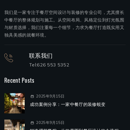
我们是一家专注于餐厅空间设计与装修的专业公司，尤其擅长
中餐厅的整体规划与施工。从空间布局、风格定位到灯光氛围
与材质选择，我们注重每一个细节，力求为餐厅打造既实用又
独具美感的就餐环境。
联系我们
Tel:626 553 5352
Recent Posts
2025年9月15日
成功案例分享：一家中餐厅的装修蜕变
2025年9月15日