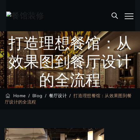
打造理想餐馆：从
效果图到餐厅设计
的全流程
Home
/
Blog
/
餐厅设计
/
打造理想餐馆：从效果图到餐
厅设计的全流程