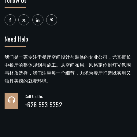
Need Help
我们是一家专注于餐厅空间设计与装修的专业公司，尤其擅长
中餐厅的整体规划与施工。从空间布局、风格定位到灯光氛围
与材质选择，我们注重每一个细节，力求为餐厅打造既实用又
独具美感的就餐环境。
Call Us On:
+626 553 5352