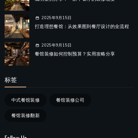
2025年9月15日
打造理想餐馆：从效果图到餐厅设计的全流程
2025年9月15日
餐馆装修如何控制预算？实用攻略分享
标签
中式餐馆装修
餐馆装修公司
餐馆装修翻新
Follow Us