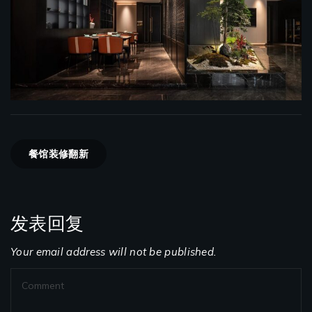
餐馆装修翻新
发表回复
Your email address will not be published.