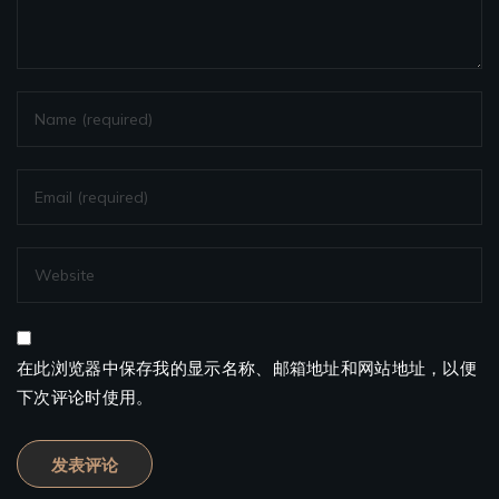
在此浏览器中保存我的显示名称、邮箱地址和网站地址，以便
下次评论时使用。