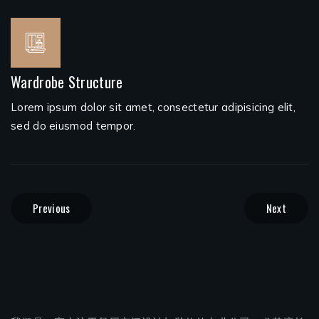
Wardrobe Structure
Lorem ipsum dolor sit amet, consectetur adipisicing elit,
sed do eiusmod tempor.
Previous
Next