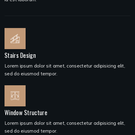
Stairs Design
Lorem ipsum dolor sit amet, consectetur adipisicing elit,
sed do eiusmod tempor.
Window Structure
Lorem ipsum dolor sit amet, consectetur adipisicing elit,
sed do eiusmod tempor.