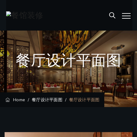
餐厅设计平面图
Home
/
餐厅设计平面图
/
餐厅设计平面图