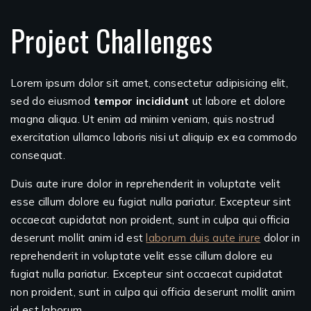
Project Challenges
Lorem ipsum dolor sit amet, consectetur adipisicing elit,
sed do eiusmod
tempor incididunt
ut labore et dolore
magna aliqua. Ut enim ad minim veniam, quis nostrud
exercitation ullamco laboris nisi ut aliquip ex ea commodo
consequat.
Duis aute irure dolor in reprehenderit in voluptate velit
esse cillum dolore eu fugiat nulla pariatur. Excepteur sint
occaecat cupidatat non proident, sunt in culpa qui officia
deserunt mollit anim id est
laborum duis aute irure
dolor in
reprehenderit in voluptate velit esse cillum dolore eu
fugiat nulla pariatur. Excepteur sint occaecat cupidatat
non proident, sunt in culpa qui officia deserunt mollit anim
id est laborum.